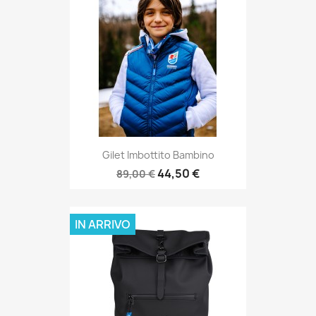
Gilet Imbottito Bambino
44,50 €
89,00 €
IN ARRIVO